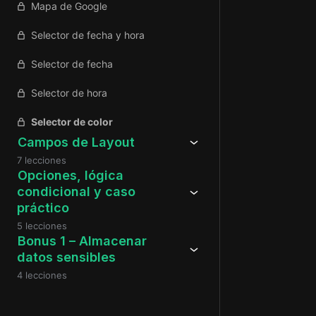
Mapa de Google
Selector de fecha y hora
Selector de fecha
Selector de hora
Selector de color
Campos de Layout
7 lecciones
Opciones, lógica
condicional y caso
práctico
5 lecciones
Bonus 1 – Almacenar
datos sensibles
4 lecciones