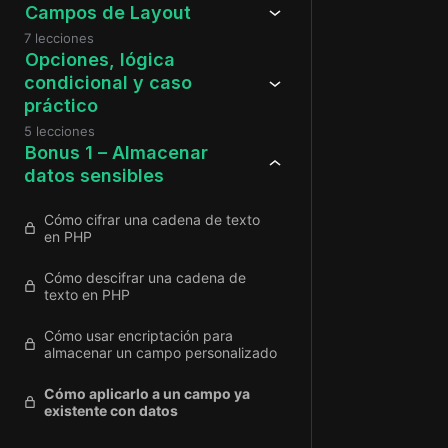
Campos de Layout
7 lecciones
Opciones, lógica
condicional y caso
práctico
5 lecciones
Bonus 1 – Almacenar
datos sensibles
Cómo cifrar una cadena de texto
en PHP
Cómo descifrar una cadena de
texto en PHP
Cómo usar encriptación para
almacenar un campo personalizado
Cómo aplicarlo a un campo ya
existente con datos