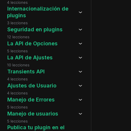
4 lecciones
Internacionalización de
plugins
3 lecciones
Seguridad en plugins
12 lecciones
La API de Opciones
5 lecciones
La API de Ajustes
10 lecciones
Transients API
4 lecciones
Ajustes de Usuario
4 lecciones
Manejo de Errores
5 lecciones
Manejo de usuarios
5 lecciones
Publica tu plugin en el