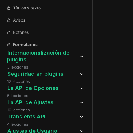
Títulos y texto
Avisos
Botones
Formularios
Internacionalización de
plugins
3 lecciones
Seguridad en plugins
12 lecciones
La API de Opciones
5 lecciones
La API de Ajustes
10 lecciones
Transients API
4 lecciones
Ajustes de Usuario