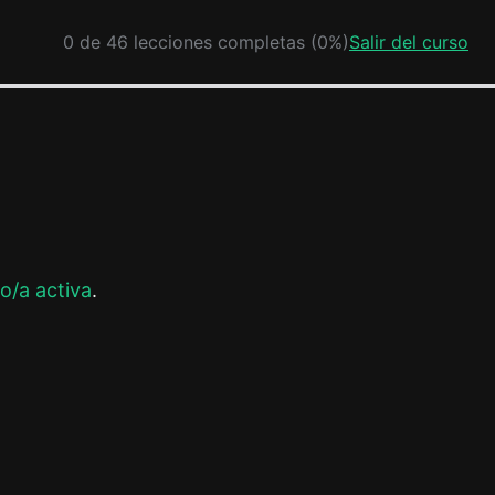
0 de 46 lecciones completas (0%)
Salir del curso
o/a activa
.