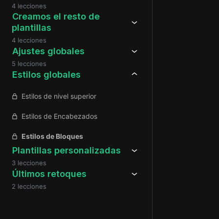
4 lecciones
Creamos el resto de
plantillas
4 lecciones
Ajustes globales
5 lecciones
Estilos globales
Estilos de nivel superior
Estilos de Encabezados
Estilos de Bloques
Plantillas personalizadas
3 lecciones
Últimos retoques
2 lecciones