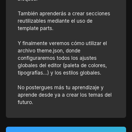
También aprenderás a crear secciones
reutilizables mediante el uso de
template parts.
Y finalmente veremos cómo utilizar el
archivo theme.json, donde
configuraremos todos los ajustes
globales del editor (paleta de colores,
tipografías…) y los estilos globales.
No postergues más tu aprendizaje y
aprende desde ya a crear los temas del
futuro.