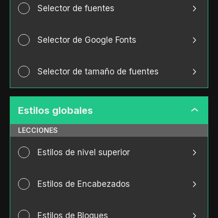
Selector de fuentes
Selector de Google Fonts
Selector de tamaño de fuentes
Estilos globales
Estilos
globale
LECCIONES
Estilos de nivel superior
Estilos de Encabezados
Estilos de Bloques