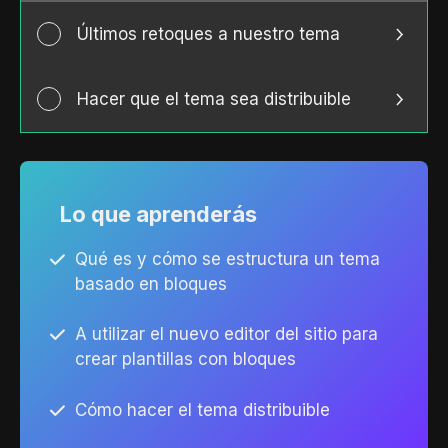
Últimos retoques a nuestro tema
Hacer que el tema sea distribuible
Lo que aprenderás
Qué es y cómo se estructura un tema
basado en bloques
A utilizar el nuevo editor del sitio para
crear plantillas con bloques
Cómo hacer el tema distribuible