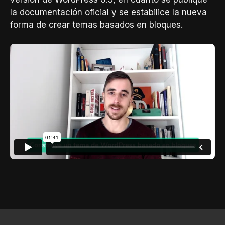
la documentación oficial y se estabilice la nueva
forma de crear temas basados en bloques.