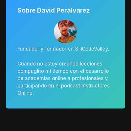
Sobre David Perálvarez
Fundador y formador en SiliCodeValley.
Cuando no estoy creando lecciones
compagino mi tiempo con el
desarrollo
de academias online
a profesionales y
participando en el
podcast Instructores
Online
.