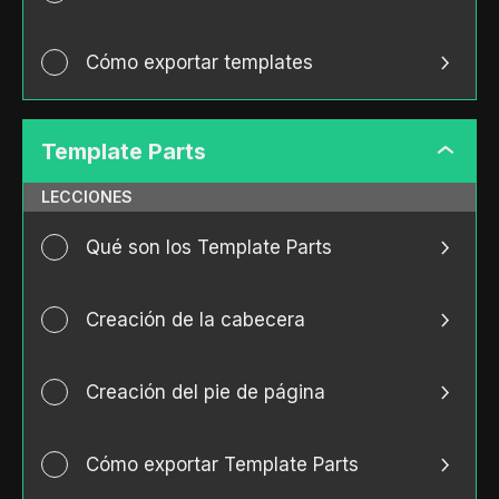
Cómo exportar templates
Template Parts
Templa
Parts
LECCIONES
Qué son los Template Parts
Creación de la cabecera
Creación del pie de página
Cómo exportar Template Parts