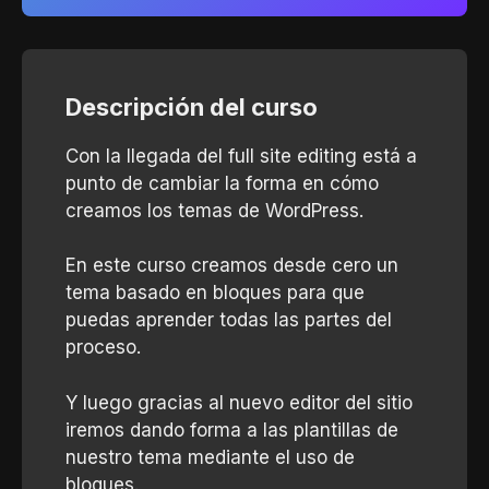
Descripción del curso
Con la llegada del full site editing está a
punto de cambiar la forma en cómo
creamos los temas de WordPress.
En este curso creamos desde cero un
tema basado en bloques para que
puedas aprender todas las partes del
proceso.
Y luego gracias al nuevo editor del sitio
iremos dando forma a las plantillas de
nuestro tema mediante el uso de
bloques.