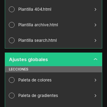
Plantilla 404.html
Plantilla archive.html
Plantilla search.html
Ajustes globales
Ajustes
globale
LECCIONES
Paleta de colores
Paleta de gradientes