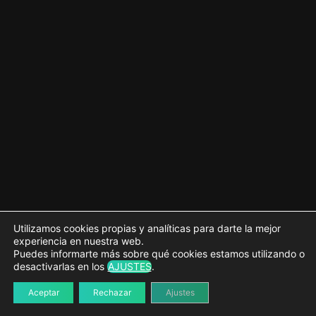
Utilizamos cookies propias y analíticas para darte la mejor
experiencia en nuestra web.
Puedes informarte más sobre qué cookies estamos utilizando o
desactivarlas en los
AJUSTES
.
Aceptar
Rechazar
Ajustes