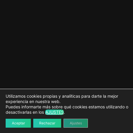
8 lecciones
Utilizamos cookies propias y analíticas para darte la mejor
experiencia en nuestra web.
Puedes informarte más sobre qué cookies estamos utilizando o
desactivarlas en los
AJUSTES
.
Aceptar
Rechazar
Ajustes