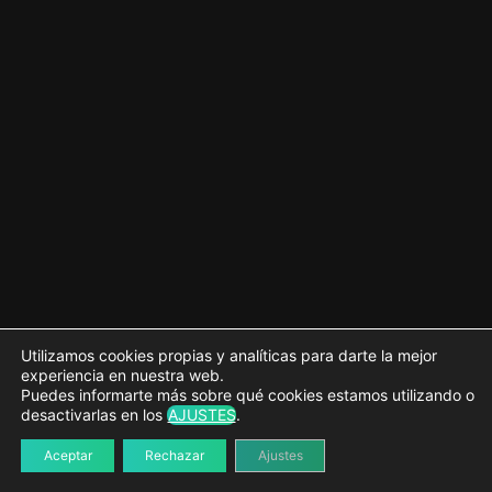
9 lecciones, 1 cuestionario
Utilizamos cookies propias y analíticas para darte la mejor
experiencia en nuestra web.
Puedes informarte más sobre qué cookies estamos utilizando o
desactivarlas en los
AJUSTES
.
Aceptar
Rechazar
Ajustes