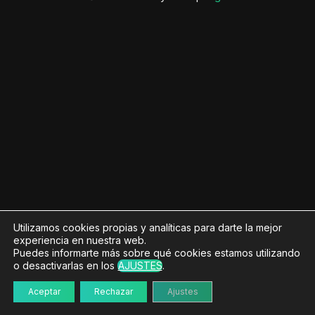
Utilizamos cookies propias y analíticas para darte la mejor
experiencia en nuestra web.
Puedes informarte más sobre qué cookies estamos utilizando
o desactivarlas en los
AJUSTES
.
Aceptar
Rechazar
Ajustes