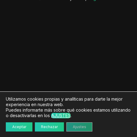
Utilizamos cookies propias y analíticas para darte la mejor
experiencia en nuestra web.
Puedes informarte más sobre qué cookies estamos utilizando
o desactivarlas en los
AJUSTES
.
Aceptar
Rechazar
Ajustes