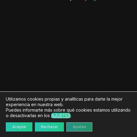
Utilizamos cookies propias y analíticas para darte la mejor
experiencia en nuestra web.
Puedes informarte más sobre qué cookies estamos utilizando
o desactivarlas en los
AJUSTES
.
Aceptar
Rechazar
Ajustes