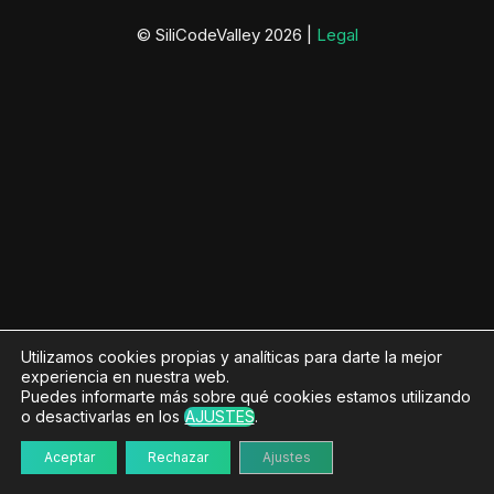
© SiliCodeValley 2026 |
Legal
Utilizamos cookies propias y analíticas para darte la mejor
experiencia en nuestra web.
Puedes informarte más sobre qué cookies estamos utilizando
o desactivarlas en los
AJUSTES
.
Aceptar
Rechazar
Ajustes