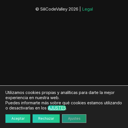
© SiliCodeValley 2026 |
Legal
Utilizamos cookies propias y analíticas para darte la mejor
experiencia en nuestra web.
Puedes informarte más sobre qué cookies estamos utilizando
o desactivarlas en los
AJUSTES
.
Aceptar
Rechazar
Ajustes